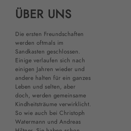
ÜBER UNS
Die ersten Freundschaften
werden oftmals im
Sandkasten geschlossen.
Einige verlaufen sich nach
einigen Jahren wieder und
andere halten für ein ganzes
Leben und selten, aber
doch, werden gemeinsame
Kindheitsträume verwirklicht.
So wie auch bei Christoph
Watermann und Andreas
Hiltner. Sie haben schon