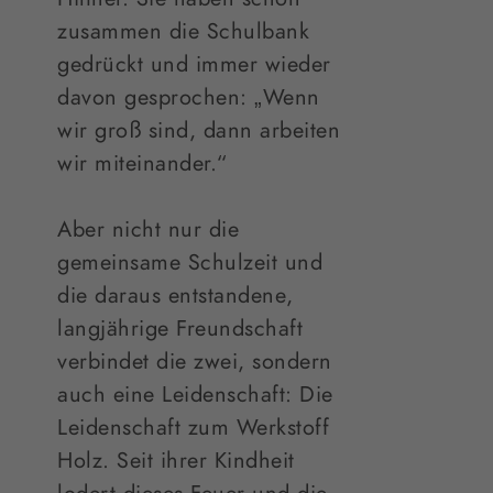
zusammen die Schulbank
gedrückt und immer wieder
davon gesprochen: „Wenn
wir groß sind, dann arbeiten
wir miteinander.“
Aber nicht nur die
gemeinsame Schulzeit und
die daraus entstandene,
langjährige Freundschaft
verbindet die zwei, sondern
auch eine Leidenschaft: Die
Leidenschaft zum Werkstoff
Holz. Seit ihrer Kindheit