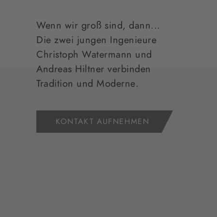
Wenn wir groß sind, dann...
Die zwei jungen Ingenieure
Christoph Watermann und
Andreas Hiltner verbinden
Tradition und Moderne.
KONTAKT AUFNEHMEN