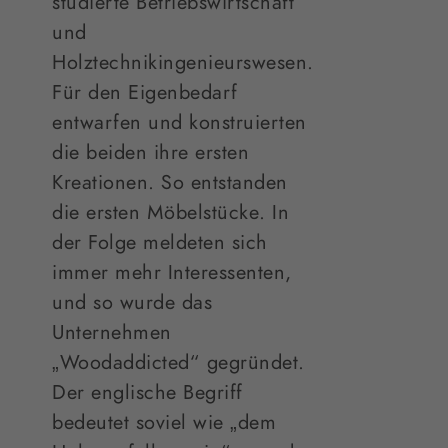
studierte Betriebswirtschaft
und
Holztechnikingenieurswesen.
Für den Eigenbedarf
entwarfen und konstruierten
die beiden ihre ersten
Kreationen. So entstanden
die ersten Möbelstücke. In
der Folge meldeten sich
immer mehr Interessenten,
und so wurde das
Unternehmen
„Woodaddicted“ gegründet.
Der englische Begriff
bedeutet soviel wie „dem