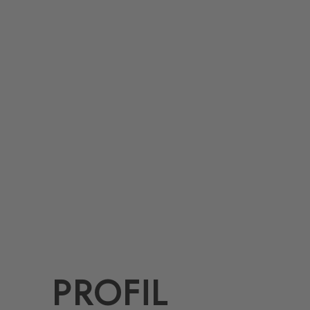
PROFIL